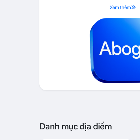
Xem thêm
Danh mục địa điểm