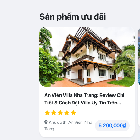
Sản phẩm ưu đãi
An Viên Villa Nha Trang: Review Chi
Tiết & Cách Đặt Villa Uy Tín Trên
Abogo
Khu đô thị An Viên, Nha
5,200,000₫
Trang