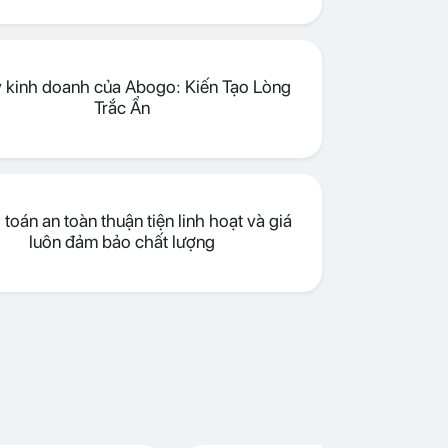
lý kinh doanh của Abogo: Kiến Tạo Lòng
Trắc Ẩn
toán an toàn thuận tiện linh hoạt và giá
luôn đảm bảo chất lượng