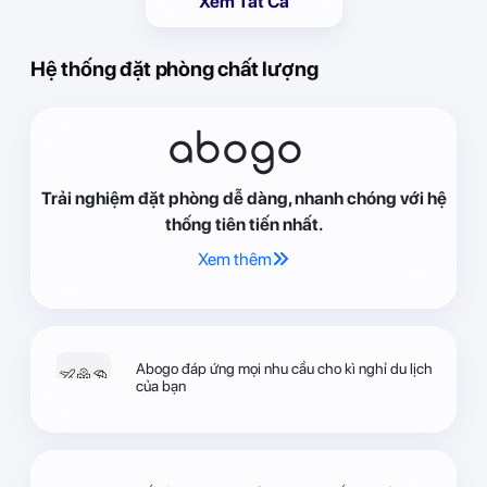
Xem Tất Cả
Hệ thống đặt phòng chất lượng
abogo
Trải nghiệm đặt phòng dễ dàng, nhanh chóng với hệ
thống tiên tiến nhất.
Xem thêm
Abogo đáp ứng mọi nhu cầu cho kì nghỉ du lịch
của bạn