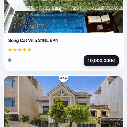
Song Cat Villa 31NL 6PN
10,000,000₫