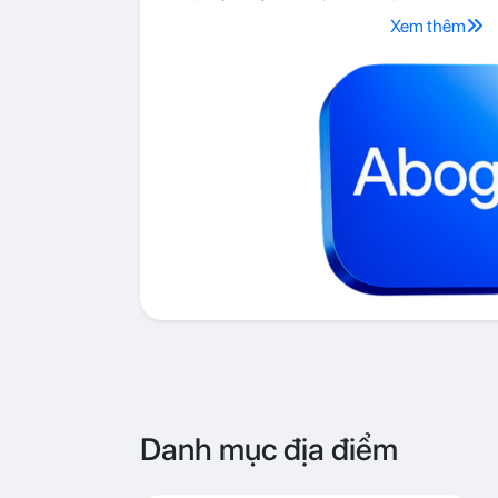
Xem thêm
Danh mục địa điểm