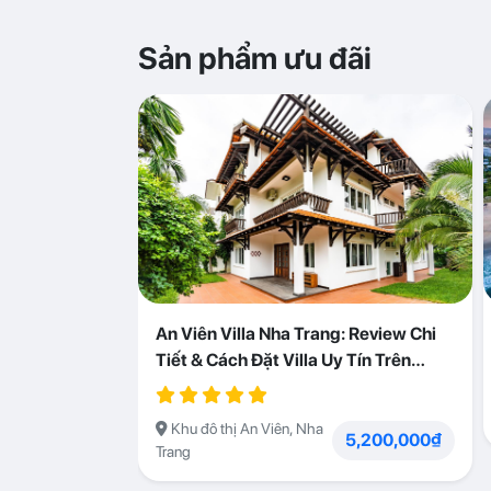
Sản phẩm ưu đãi
An Viên Villa Nha Trang: Review Chi
Tiết & Cách Đặt Villa Uy Tín Trên
Abogo
Khu đô thị An Viên, Nha
5,200,000₫
Trang