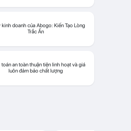
lý kinh doanh của Abogo: Kiến Tạo Lòng
Trắc Ẩn
toán an toàn thuận tiện linh hoạt và giá
luôn đảm bảo chất lượng