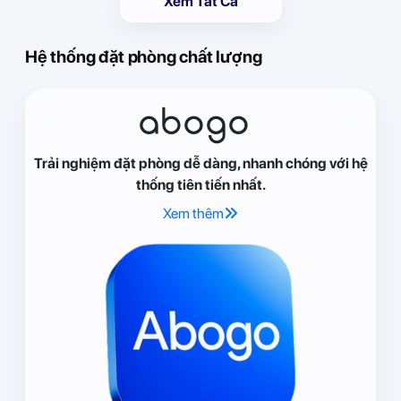
Xem Tất Cả
Hệ thống đặt phòng chất lượng
abogo
Trải nghiệm đặt phòng dễ dàng, nhanh chóng với hệ
thống tiên tiến nhất.
Xem thêm