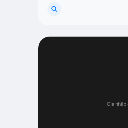
Gia nhập 