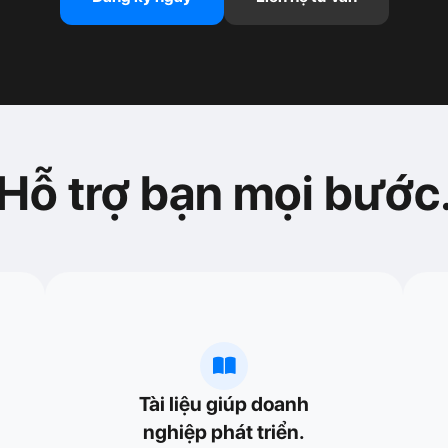
Hỗ trợ bạn mọi bước
Tài liệu giúp doanh
nghiệp phát triển.