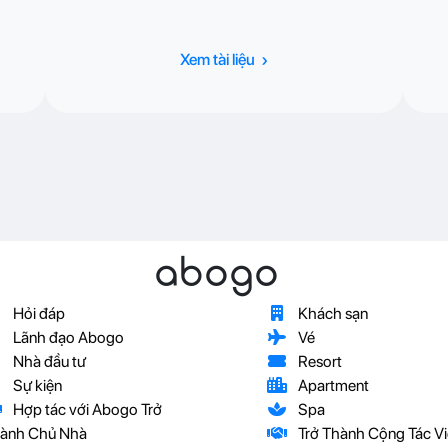
›
Xem tài liệu
abogo
Hỏi đáp
Khách sạn
Lãnh đạo Abogo
Vé
Nhà đầu tư
Resort
Sự kiện
Apartment
Hợp tác với Abogo Trở
Spa
ành Chủ Nhà
Trở Thành Cộng Tác Vi