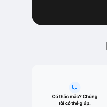
Có thắc mắc? Chúng
tôi có thể giúp.