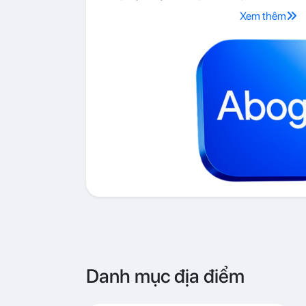
Xem thêm
Danh mục địa điểm