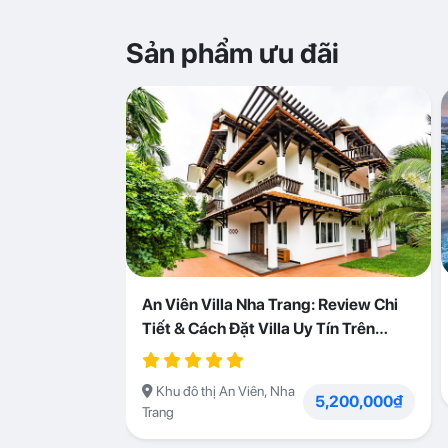
Sản phẩm ưu đãi
An Viên Villa Nha Trang: Review Chi
Tiết & Cách Đặt Villa Uy Tín Trên
Abogo
Khu đô thị An Viên, Nha
5,200,000₫
Trang