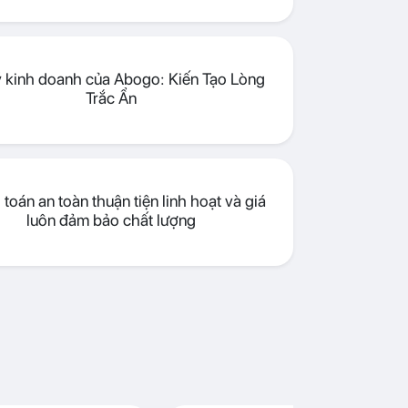
lý kinh doanh của Abogo: Kiến Tạo Lòng
Trắc Ẩn
toán an toàn thuận tiện linh hoạt và giá
luôn đảm bảo chất lượng