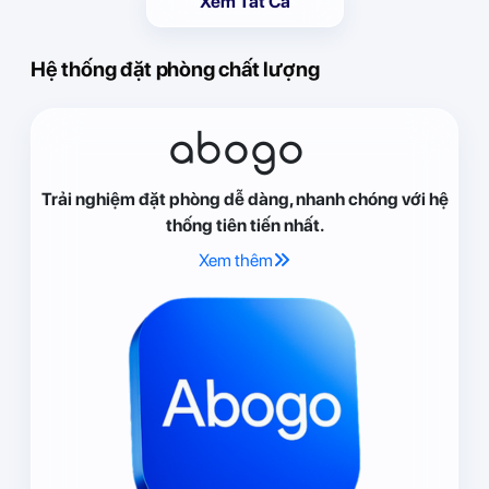
Xem Tất Cả
Hệ thống đặt phòng chất lượng
abogo
Trải nghiệm đặt phòng dễ dàng, nhanh chóng với hệ
thống tiên tiến nhất.
Xem thêm