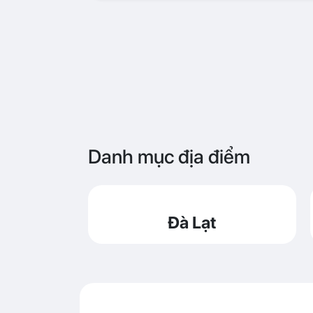
Danh mục địa điểm
Đà Lạt