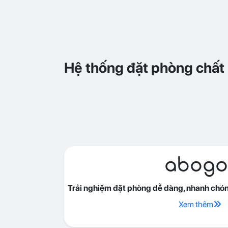
Hệ thống đặt phòng chất
abogo
Trải nghiệm đặt phòng dễ dàng, nhanh chóng
Xem thêm