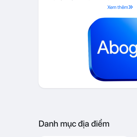
Xem thêm
Danh mục địa điểm