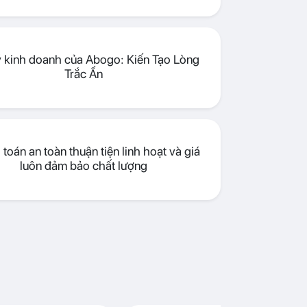
lý kinh doanh của Abogo: Kiến Tạo Lòng
Trắc Ẩn
toán an toàn thuận tiện linh hoạt và giá
luôn đảm bảo chất lượng