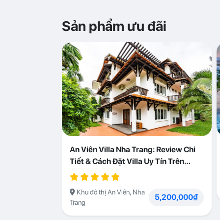
Sản phẩm ưu đãi
An Viên Villa Nha Trang: Review Chi
Tiết & Cách Đặt Villa Uy Tín Trên
Abogo
Khu đô thị An Viên, Nha
5,200,000₫
Trang