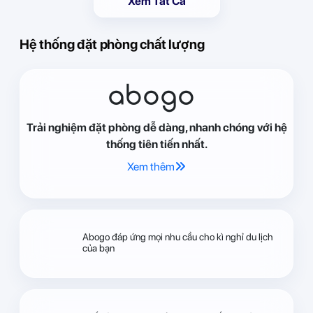
Xem Tất Cả
Hệ thống đặt phòng chất lượng
abogo
Trải nghiệm đặt phòng dễ dàng, nhanh chóng với hệ
thống tiên tiến nhất.
Xem thêm
Abogo đáp ứng mọi nhu cầu cho kì nghỉ du lịch
của bạn