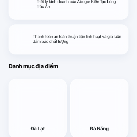
Triết lý kinh doanh của Abogo: Kiến Tạo Lòng
Trắc Ẩn
Thanh toán an toàn thuận tiện linh hoạt và giá luôn
đảm bảo chất lượng
Danh mục địa điểm
Đà Lạt
Đà Nẵng