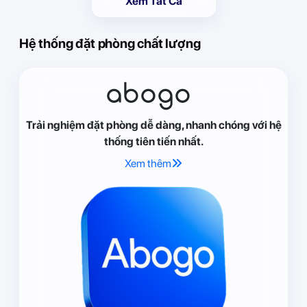
Xem Tất Cả
Hệ thống đặt phòng chất lượng
abogo
Trải nghiệm đặt phòng dễ dàng, nhanh chóng với hệ
thống tiên tiến nhất.
Xem thêm