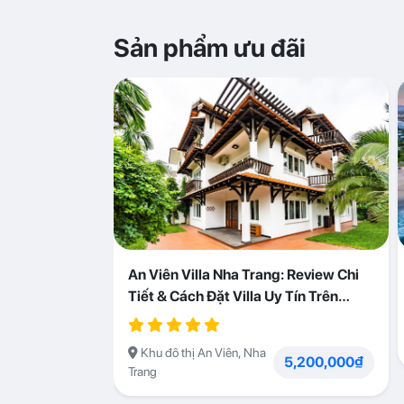
Sản phẩm ưu đãi
An Viên Villa Nha Trang: Review Chi
Tiết & Cách Đặt Villa Uy Tín Trên
Abogo
Khu đô thị An Viên, Nha
5,200,000₫
Trang