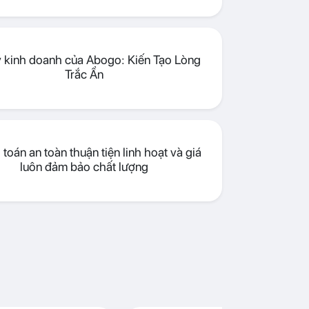
lý kinh doanh của Abogo: Kiến Tạo Lòng
Trắc Ẩn
toán an toàn thuận tiện linh hoạt và giá
luôn đảm bảo chất lượng