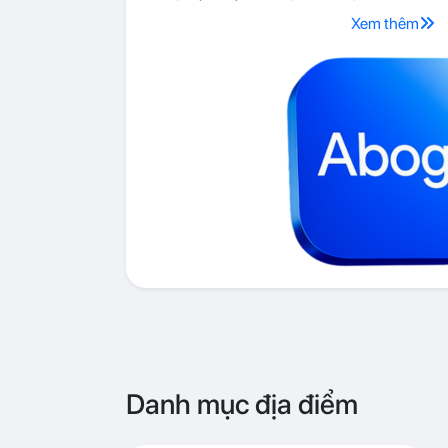
Xem thêm
Danh mục địa điểm