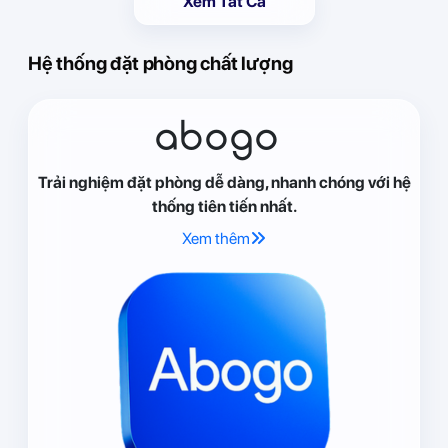
Xem Tất Cả
Hệ thống đặt phòng chất lượng
abogo
Trải nghiệm đặt phòng dễ dàng, nhanh chóng với hệ
thống tiên tiến nhất.
Xem thêm