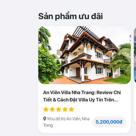
Sản phẩm ưu đãi
An Viên Villa Nha Trang: Review Chi
Tiết & Cách Đặt Villa Uy Tín Trên
Abogo
Khu đô thị An Viên, Nha
5,200,000₫
Trang