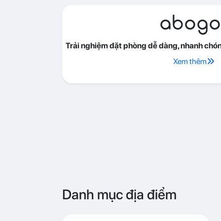
abogo
Trải nghiệm đặt phòng dễ dàng, nhanh chóng
Xem thêm
Danh mục địa điểm