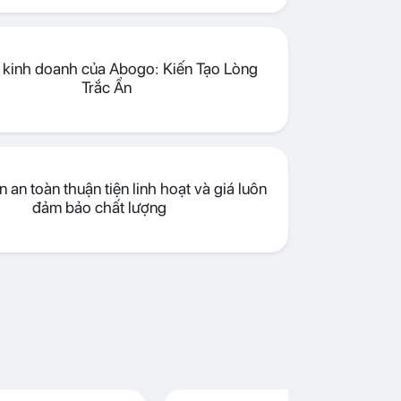
lý kinh doanh của Abogo: Kiến Tạo Lòng
Trắc Ẩn
 an toàn thuận tiện linh hoạt và giá luôn
đảm bảo chất lượng