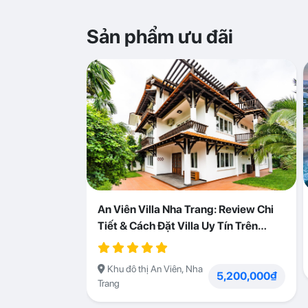
Sản phẩm ưu đãi
An Viên Villa Nha Trang: Review Chi
Tiết & Cách Đặt Villa Uy Tín Trên
Abogo
Khu đô thị An Viên, Nha
5,200,000₫
Trang