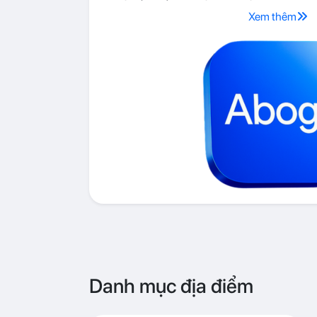
Xem thêm
Danh mục địa điểm