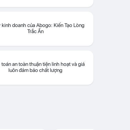
lý kinh doanh của Abogo: Kiến Tạo Lòng
Trắc Ẩn
toán an toàn thuận tiện linh hoạt và giá
luôn đảm bảo chất lượng