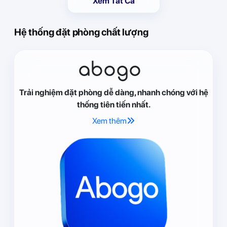
Xem Tất Cả
Hệ thống đặt phòng chất lượng
abogo
Trải nghiệm đặt phòng dễ dàng, nhanh chóng với hệ
thống tiên tiến nhất.
Xem thêm