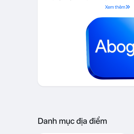
Xem thêm
Danh mục địa điểm