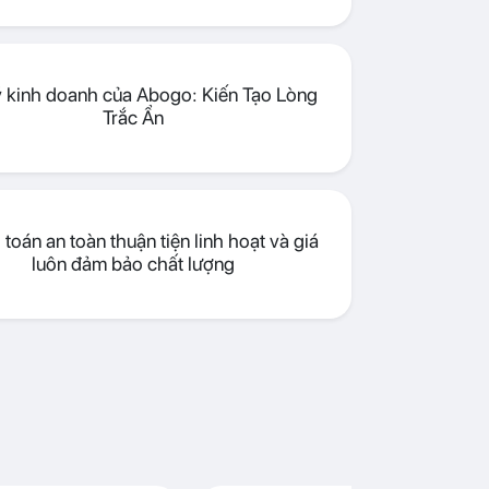
lý kinh doanh của Abogo: Kiến Tạo Lòng
Trắc Ẩn
toán an toàn thuận tiện linh hoạt và giá
luôn đảm bảo chất lượng