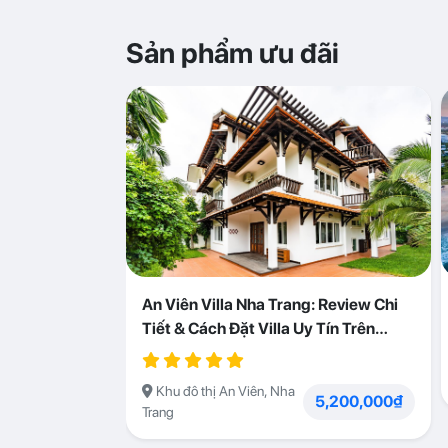
Sản phẩm ưu đãi
An Viên Villa Nha Trang: Review Chi
Tiết & Cách Đặt Villa Uy Tín Trên
Abogo
Khu đô thị An Viên, Nha
5,200,000₫
Trang