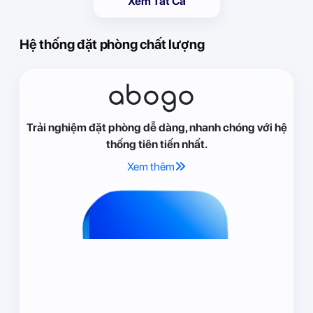
Xem Tất Cả
Hệ thống đặt phòng chất lượng
abogo
Trải nghiệm đặt phòng dễ dàng, nhanh chóng với hệ
thống tiên tiến nhất.
Xem thêm