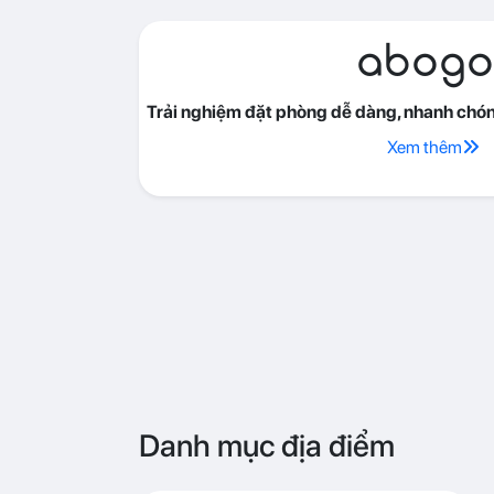
abogo
Trải nghiệm đặt phòng dễ dàng, nhanh chóng
Xem thêm
Danh mục địa điểm