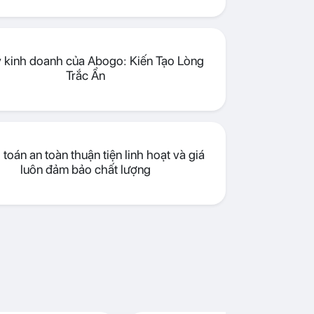
lý kinh doanh của Abogo: Kiến Tạo Lòng
Trắc Ẩn
toán an toàn thuận tiện linh hoạt và giá
luôn đảm bảo chất lượng