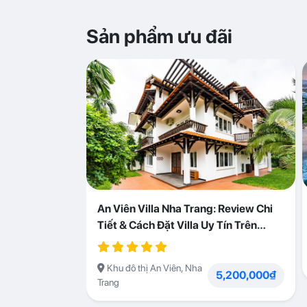
Sản phẩm ưu đãi
An Viên Villa Nha Trang: Review Chi
Tiết & Cách Đặt Villa Uy Tín Trên
Abogo
Khu đô thị An Viên, Nha
5,200,000₫
Trang