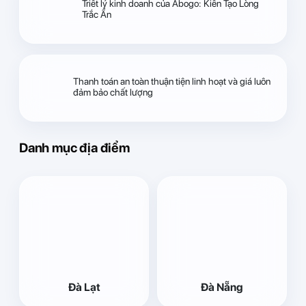
Triết lý kinh doanh của Abogo: Kiến Tạo Lòng
Trắc Ẩn
Thanh toán an toàn thuận tiện linh hoạt và giá luôn
đảm bảo chất lượng
Danh mục địa điểm
Đà Lạt
Đà Nẵng