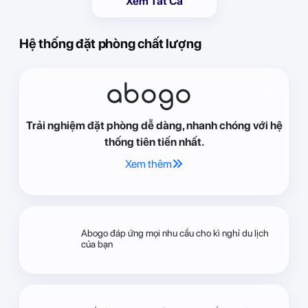
Xem Tất Cả
Hệ thống đặt phòng chất lượng
abogo
Trải nghiệm đặt phòng dễ dàng, nhanh chóng với hệ
thống tiên tiến nhất.
Xem thêm
Abogo đáp ứng mọi nhu cầu cho kì nghỉ du lịch
của bạn