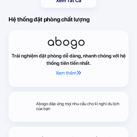
Xem Tất Cả
Hệ thống đặt phòng chất lượng
abogo
Trải nghiệm đặt phòng dễ dàng, nhanh chóng với hệ
thống tiên tiến nhất.
Xem thêm
Abogo đáp ứng mọi nhu cầu cho kì nghỉ du lịch
của bạn