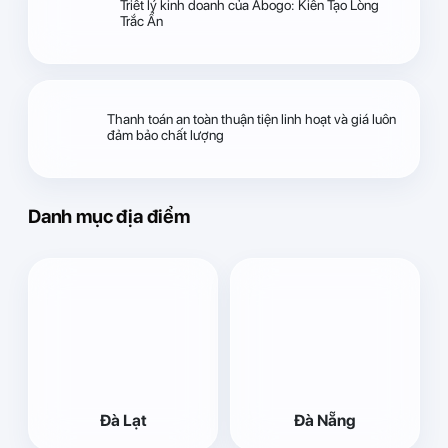
Triết lý kinh doanh của Abogo: Kiến Tạo Lòng
Trắc Ẩn
Thanh toán an toàn thuận tiện linh hoạt và giá luôn
đảm bảo chất lượng
Danh mục địa điểm
Đà Lạt
Đà Nẵng