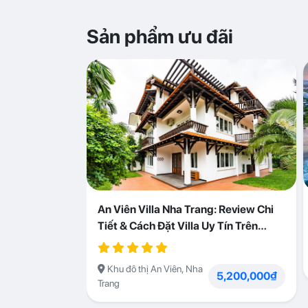
Sản phẩm ưu đãi
An Viên Villa Nha Trang: Review Chi
Tiết & Cách Đặt Villa Uy Tín Trên
Abogo
Khu đô thị An Viên, Nha
5,200,000₫
Trang