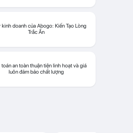
lý kinh doanh của Abogo: Kiến Tạo Lòng
Trắc Ẩn
toán an toàn thuận tiện linh hoạt và giá
luôn đảm bảo chất lượng