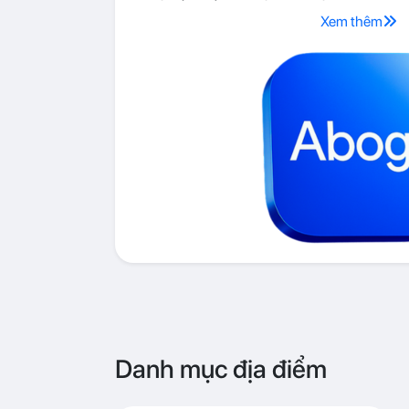
Xem thêm
Danh mục địa điểm