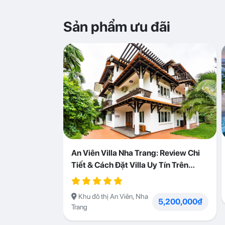
Sản phẩm ưu đãi
An Viên Villa Nha Trang: Review Chi
Tiết & Cách Đặt Villa Uy Tín Trên
Abogo
Khu đô thị An Viên, Nha
5,200,000₫
Trang