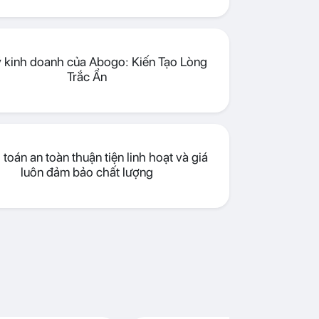
lý kinh doanh của Abogo: Kiến Tạo Lòng
Trắc Ẩn
toán an toàn thuận tiện linh hoạt và giá
luôn đảm bảo chất lượng