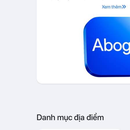
Xem thêm
Danh mục địa điểm