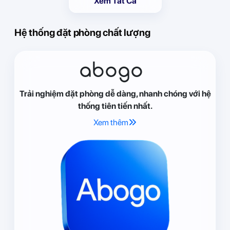
Xem Tất Cả
Hệ thống đặt phòng chất lượng
abogo
Trải nghiệm đặt phòng dễ dàng, nhanh chóng với hệ
thống tiên tiến nhất.
Xem thêm