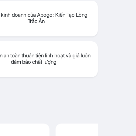
lý kinh doanh của Abogo: Kiến Tạo Lòng
Trắc Ẩn
 an toàn thuận tiện linh hoạt và giá luôn
đảm bảo chất lượng