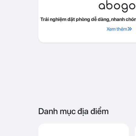
abogo
Trải nghiệm đặt phòng dễ dàng, nhanh chóng
Xem thêm
Danh mục địa điểm