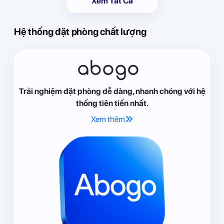
Xem Tất Cả
Hệ thống đặt phòng chất lượng
abogo
Trải nghiệm đặt phòng dễ dàng, nhanh chóng với hệ
thống tiên tiến nhất.
Xem thêm