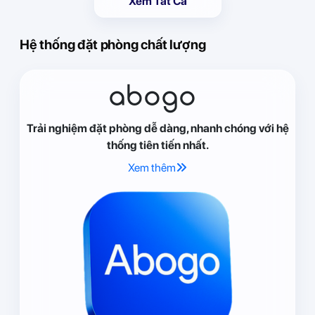
Xem Tất Cả
Hệ thống đặt phòng chất lượng
abogo
Trải nghiệm đặt phòng dễ dàng, nhanh chóng với hệ
thống tiên tiến nhất.
Xem thêm