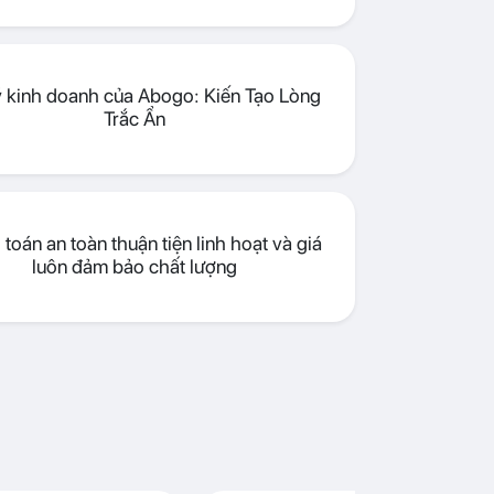
lý kinh doanh của Abogo: Kiến Tạo Lòng
Trắc Ẩn
toán an toàn thuận tiện linh hoạt và giá
luôn đảm bảo chất lượng