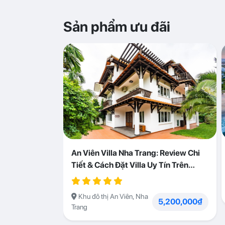
Sản phẩm ưu đãi
An Viên Villa Nha Trang: Review Chi
Tiết & Cách Đặt Villa Uy Tín Trên
Abogo
Khu đô thị An Viên, Nha
5,200,000₫
Trang