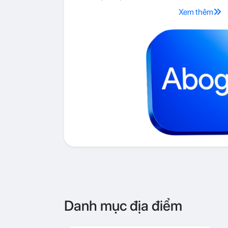
Xem thêm
Danh mục địa điểm