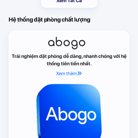
Xem Tất Cả
Hệ thống đặt phòng chất lượng
abogo
Trải nghiệm đặt phòng dễ dàng, nhanh chóng với hệ
thống tiên tiến nhất.
Xem thêm