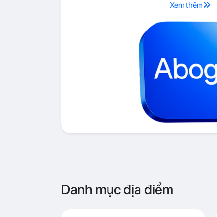
Xem thêm
Danh mục địa điểm