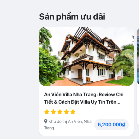
Sản phẩm ưu đãi
An Viên Villa Nha Trang: Review Chi
Tiết & Cách Đặt Villa Uy Tín Trên
Abogo
Khu đô thị An Viên, Nha
5,200,000₫
Trang