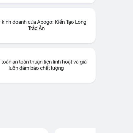
lý kinh doanh của Abogo: Kiến Tạo Lòng
Trắc Ẩn
toán an toàn thuận tiện linh hoạt và giá
luôn đảm bảo chất lượng