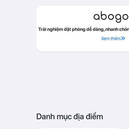
Xem thêm
Danh mục địa điểm