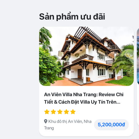
Sản phẩm ưu đãi
An Viên Villa Nha Trang: Review Chi
Tiết & Cách Đặt Villa Uy Tín Trên
Abogo
Khu đô thị An Viên, Nha
5,200,000₫
Trang