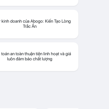
lý kinh doanh của Abogo: Kiến Tạo Lòng
Trắc Ẩn
toán an toàn thuận tiện linh hoạt và giá
luôn đảm bảo chất lượng