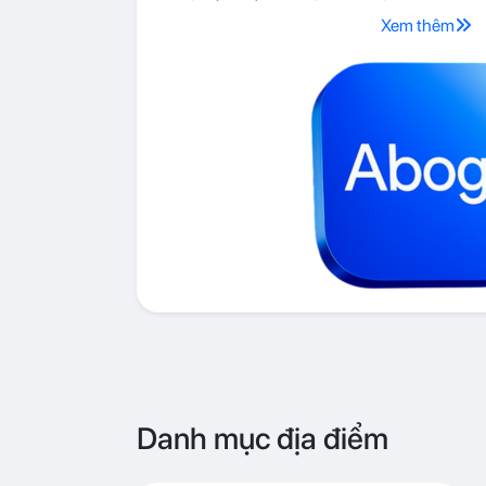
Xem thêm
Danh mục địa điểm