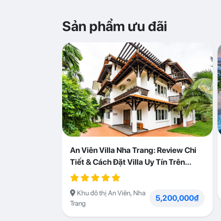
Sản phẩm ưu đãi
An Viên Villa Nha Trang: Review Chi
Tiết & Cách Đặt Villa Uy Tín Trên
Abogo
Khu đô thị An Viên, Nha
5,200,000₫
Trang