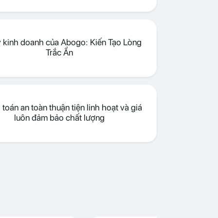
lý kinh doanh của Abogo: Kiến Tạo Lòng
Trắc Ẩn
toán an toàn thuận tiện linh hoạt và giá
luôn đảm bảo chất lượng