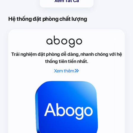
Xem Tất Cả
Hệ thống đặt phòng chất lượng
abogo
Trải nghiệm đặt phòng dễ dàng, nhanh chóng với hệ
thống tiên tiến nhất.
Xem thêm