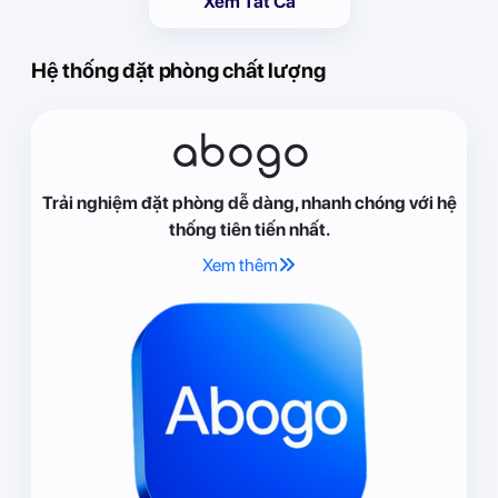
Xem Tất Cả
Hệ thống đặt phòng chất lượng
abogo
Trải nghiệm đặt phòng dễ dàng, nhanh chóng với hệ
thống tiên tiến nhất.
Xem thêm