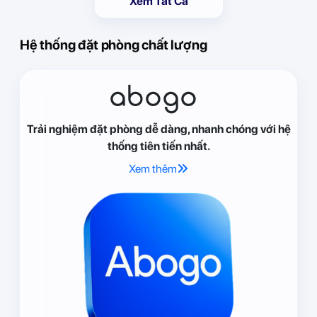
Xem Tất Cả
Hệ thống đặt phòng chất lượng
abogo
Trải nghiệm đặt phòng dễ dàng, nhanh chóng với hệ
thống tiên tiến nhất.
Xem thêm