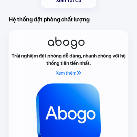
Xem Tất Cả
Hệ thống đặt phòng chất lượng
abogo
Trải nghiệm đặt phòng dễ dàng, nhanh chóng với hệ
thống tiên tiến nhất.
Xem thêm