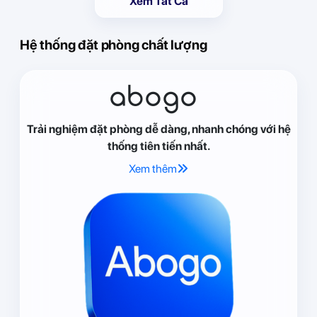
Xem Tất Cả
Hệ thống đặt phòng chất lượng
abogo
Trải nghiệm đặt phòng dễ dàng, nhanh chóng với hệ
thống tiên tiến nhất.
Xem thêm