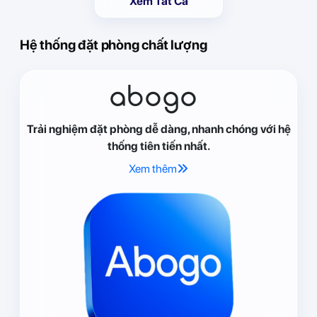
Xem Tất Cả
Hệ thống đặt phòng chất lượng
abogo
Trải nghiệm đặt phòng dễ dàng, nhanh chóng với hệ
thống tiên tiến nhất.
Xem thêm