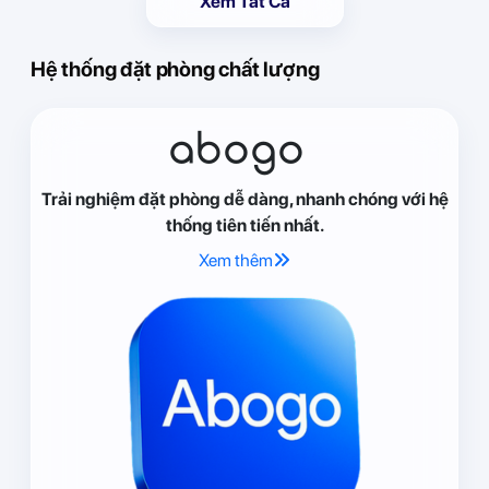
Xem Tất Cả
Hệ thống đặt phòng chất lượng
abogo
Trải nghiệm đặt phòng dễ dàng, nhanh chóng với hệ
thống tiên tiến nhất.
Xem thêm