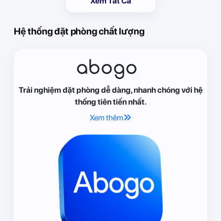
Xem Tất Cả
Hệ thống đặt phòng chất lượng
abogo
Trải nghiệm đặt phòng dễ dàng, nhanh chóng với hệ
thống tiên tiến nhất.
Xem thêm