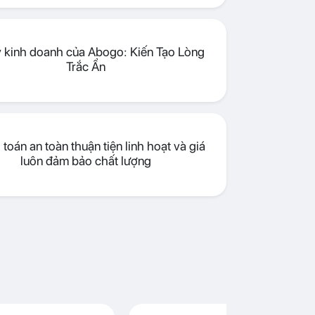
lý kinh doanh của Abogo: Kiến Tạo Lòng
Trắc Ẩn
toán an toàn thuận tiện linh hoạt và giá
luôn đảm bảo chất lượng