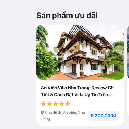
Sản phẩm ưu đãi
An Viên Villa Nha Trang: Review Chi
Tiết & Cách Đặt Villa Uy Tín Trên
Abogo
Khu đô thị An Viên, Nha
5,200,000₫
Trang