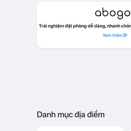
abogo
Trải nghiệm đặt phòng dễ dàng, nhanh chóng
Xem thêm
Danh mục địa điểm