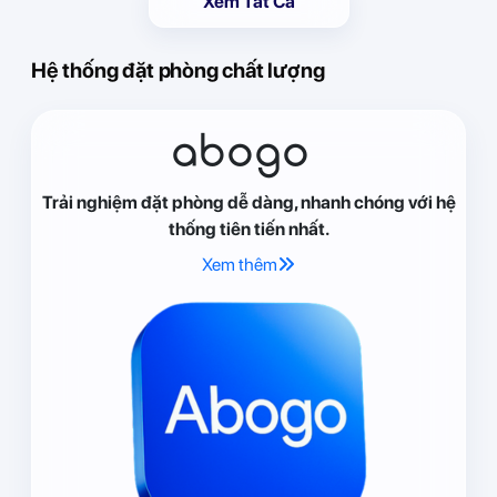
Xem Tất Cả
Hệ thống đặt phòng chất lượng
abogo
Trải nghiệm đặt phòng dễ dàng, nhanh chóng với hệ
thống tiên tiến nhất.
Xem thêm