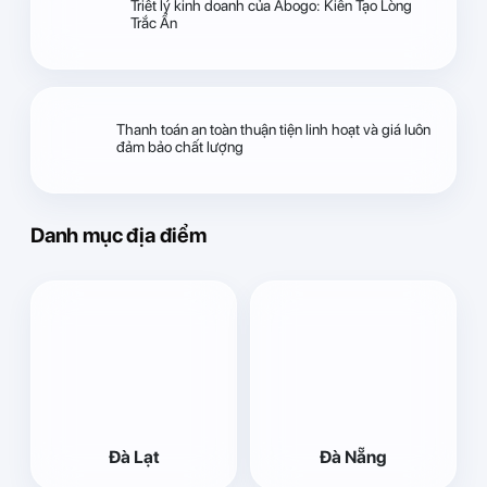
Triết lý kinh doanh của Abogo: Kiến Tạo Lòng
Trắc Ẩn
Thanh toán an toàn thuận tiện linh hoạt và giá luôn
đảm bảo chất lượng
Danh mục địa điểm
Đà Lạt
Đà Nẵng