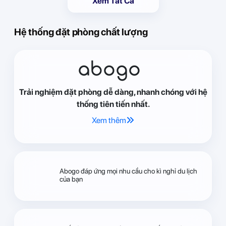
Xem Tất Cả
Hệ thống đặt phòng chất lượng
abogo
Trải nghiệm đặt phòng dễ dàng, nhanh chóng với hệ
thống tiên tiến nhất.
Xem thêm
Abogo đáp ứng mọi nhu cầu cho kì nghỉ du lịch
của bạn