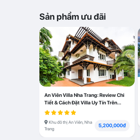
Sản phẩm ưu đãi
An Viên Villa Nha Trang: Review Chi
Tiết & Cách Đặt Villa Uy Tín Trên
Abogo
Khu đô thị An Viên, Nha
5,200,000₫
Trang