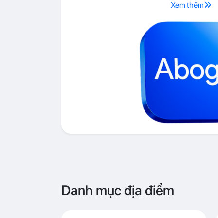
Xem thêm
Danh mục địa điểm