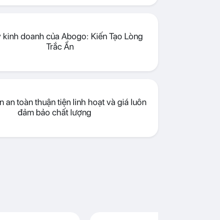
lý kinh doanh của Abogo: Kiến Tạo Lòng
Trắc Ẩn
 an toàn thuận tiện linh hoạt và giá luôn
đảm bảo chất lượng