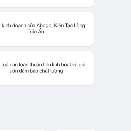
lý kinh doanh của Abogo: Kiến Tạo Lòng
Trắc Ẩn
toán an toàn thuận tiện linh hoạt và giá
luôn đảm bảo chất lượng