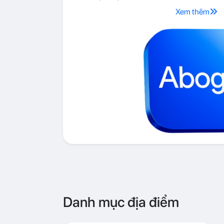
Xem thêm
Danh mục địa điểm