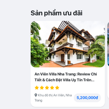
Sản phẩm ưu đãi
An Viên Villa Nha Trang: Review Chi
Tiết & Cách Đặt Villa Uy Tín Trên
Abogo
Khu đô thị An Viên, Nha
5,200,000₫
Trang