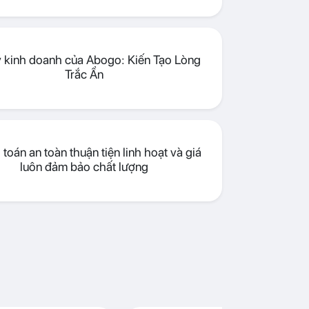
lý kinh doanh của Abogo: Kiến Tạo Lòng
Trắc Ẩn
toán an toàn thuận tiện linh hoạt và giá
luôn đảm bảo chất lượng