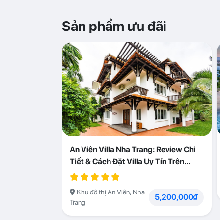
Sản phẩm ưu đãi
An Viên Villa Nha Trang: Review Chi
Tiết & Cách Đặt Villa Uy Tín Trên
Abogo
Khu đô thị An Viên, Nha
5,200,000₫
Trang