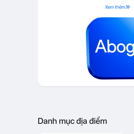
Xem thêm
Danh mục địa điểm