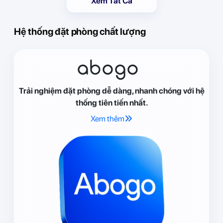
Xem Tất Cả
Hệ thống đặt phòng chất lượng
abogo
Trải nghiệm đặt phòng dễ dàng, nhanh chóng với hệ
thống tiên tiến nhất.
Xem thêm