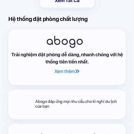
Xem Tất Cả
Hệ thống đặt phòng chất lượng
abogo
Trải nghiệm đặt phòng dễ dàng, nhanh chóng với hệ
thống tiên tiến nhất.
Xem thêm
Abogo đáp ứng mọi nhu cầu cho kì nghỉ du lịch
của bạn