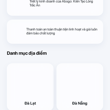
Triết lý kinh doanh của Abogo: Kiến Tạo Lòng
Trắc Ẩn
Thanh toán an toàn thuận tiện linh hoạt và giá luôn
đảm bảo chất lượng
Danh mục địa điểm
Đà Lạt
Đà Nẵng