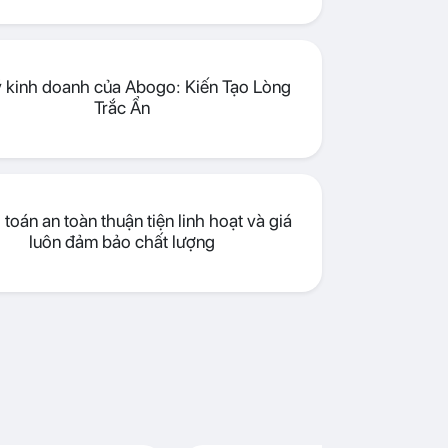
lý kinh doanh của Abogo: Kiến Tạo Lòng
Trắc Ẩn
toán an toàn thuận tiện linh hoạt và giá
luôn đảm bảo chất lượng