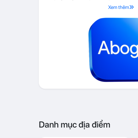
Xem thêm
Danh mục địa điểm