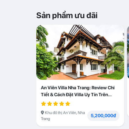
Sản phẩm ưu đãi
An Viên Villa Nha Trang: Review Chi
Tiết & Cách Đặt Villa Uy Tín Trên
Abogo
Khu đô thị An Viên, Nha
5,200,000₫
Trang